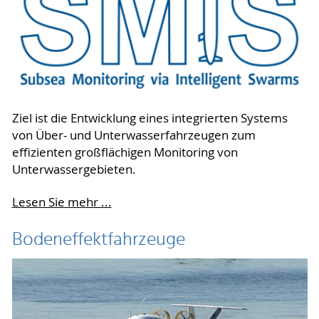
Ziel ist die Entwicklung eines integrierten Systems
von Über- und Unterwasserfahrzeugen zum
effizienten großflächigen Monitoring von
Unterwassergebieten.
Lesen Sie mehr ...
Bodeneffektfahrzeuge