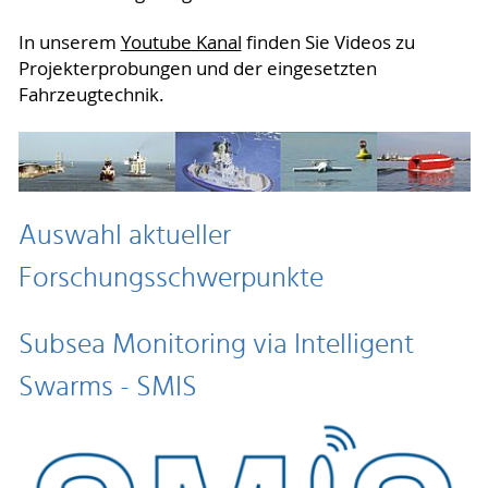
In unserem
Youtube Kanal
finden Sie Videos zu
Projekterprobungen und der eingesetzten
Fahrzeugtechnik.
Auswahl aktueller
Forschungsschwerpunkte
Subsea Monitoring via Intelligent
Swarms - SMIS