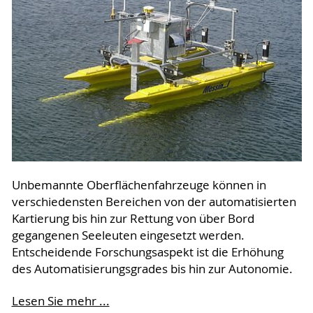
Unbemannte Oberflächenfahrzeuge können in
verschiedensten Bereichen von der automatisierten
Kartierung bis hin zur Rettung von über Bord
gegangenen Seeleuten eingesetzt werden.
Entscheidende Forschungsaspekt ist die Erhöhung
des Automatisierungsgrades bis hin zur Autonomie.
Lesen Sie mehr ...