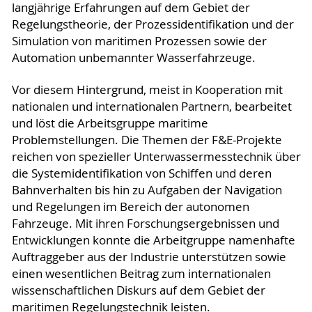
langjährige Erfahrungen auf dem Gebiet der
Regelungs­theorie, der Prozessidentifikation und der
Simulation von maritimen Prozessen sowie der
Automation unbemannter Wasserfahrzeuge.
Vor diesem Hintergrund, meist in Kooperation mit
nationalen und internationalen Partnern, bearbeitet
und löst die Arbeitsgruppe maritime
Problemstellungen. Die Themen der F&E-Projekte
reichen von spezieller Unterwassermesstechnik über
die Systemidentifikation von Schiffen und deren
Bahnverhalten bis hin zu Aufgaben der Navigation
und Regelungen im Bereich der autonomen
Fahrzeuge. Mit ihren Forschungsergebnissen und
Entwicklungen konnte die Arbeitgruppe namenhafte
Auftraggeber aus der Industrie unterstützen sowie
einen wesentlichen Beitrag zum internationalen
wissenschaftlichen Diskurs auf dem Gebiet der
maritimen Regelungstechnik leisten.