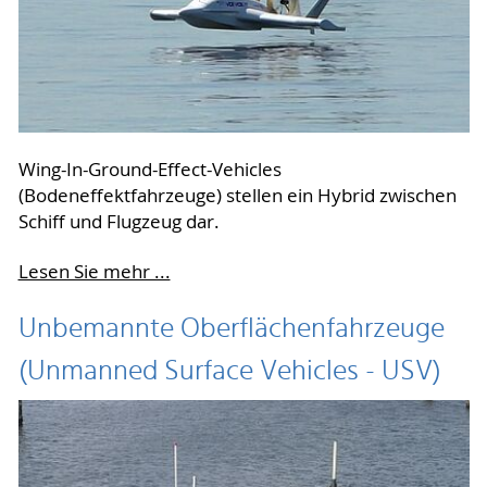
Wing-In-Ground-Effect-Vehicles
(Bodeneffektfahrzeuge) stellen ein Hybrid zwischen
Schiff und Flugzeug dar.
Lesen Sie mehr ...
Unbemannte Oberflächenfahrzeuge
(Unmanned Surface Vehicles - USV)