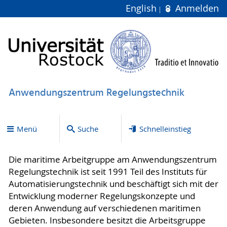
English
Anmelden
Anwendungszentrum Regelungstechnik
Menü
Suche
Schnelleinstieg
Die maritime Arbeitgruppe am Anwendungszentrum
Regelungstechnik ist seit 1991 Teil des Instituts für
Automatisierungstechnik und beschäftigt sich mit der
Entwicklung moderner Regelungskonzepte und
deren Anwendung auf verschiedenen maritimen
Gebieten. Insbesondere besitzt die Arbeitsgruppe