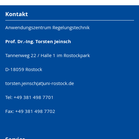
Kontakt
Anwendungszentrum Regelungstechnik
Prof. Dr.-Ing. Torsten Jeinsch
Tannenweg 22 / Halle 1 im Rostockpark
D-18059 Rostock
torsten.jeinsch(at)uni-rostock.de
Tel: +49 381 498 7701
Fax: +49 381 498 7702