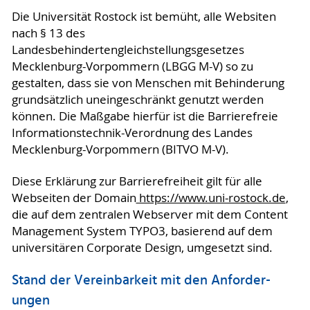
Die Universität Rostock ist bemüht, alle Websiten
nach § 13 des
Landesbehindertengleichstellungsgesetzes
Mecklenburg-Vorpommern (LBGG M-V) so zu
gestalten, dass sie von Menschen mit Behinderung
grundsätzlich uneingeschränkt genutzt werden
können. Die Maßgabe hierfür ist die Barrierefreie
Informationstechnik-Verordnung des Landes
Mecklenburg-Vorpommern (BITVO M-V).
Diese Erklärung zur Barrierefreiheit gilt für alle
Webseiten der Domain
https://www.uni-rostock.de
,
die auf dem zentralen Webserver mit dem Content
Management System TYPO3, basierend auf dem
universitären Corporate Design, umgesetzt sind.
Stand der Vereinbarkeit mit den An­for­der­
ungen