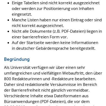
Einige Tabellen sind nicht korrekt ausgezeichnet
oder werden zur Positionierung von Inhalten
eingesetzt.
Manche Listen haben nur einen Eintrag oder sind
nicht korrekt ausgezeichnet.
Nicht alle Dokumente (z.B. PDF-Dateien) liegen in
einer barrierefreien Form vor.
Auf der Startseite werden keine Informationen
in deutscher Gebärdensprache bereitgestellt.
Begründung
Als Universität verfügen wir über einen sehr
umfangreichen und vielfältigen Webauftritt, den über
800 Redakteurinnen und -Redakteure bearbeiten.
Daher sind redaktionelle Versäumnisse im Bereich
der Barrierefreiheit nicht gänzlich vermeidbar.
Verschiedene Inhalte etwa Dateiformaten aus
Büroanwendungen (PDF-Dateien), die vor dem