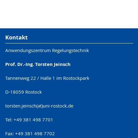
Kontakt
Anwendungszentrum Regelungstechnik
Prof. Dr.-Ing. Torsten Jeinsch
Tannenweg 22 / Halle 1 im Rostockpark
D-18059 Rostock
torsten.jeinsch(at)uni-rostock.de
Tel: +49 381 498 7701
Fax: +49 381 498 7702