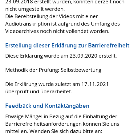
23.09.2018 erstellt wurden, konnten derzeit noch
nicht umgestellt werden.
Die Bereitstellung der Videos mit einer
Audiotranskription ist aufgrund des Umfang des
Videoarchives noch nicht vollendet worden.
Erstellung dieser Erklärung zur Barrierefreiheit
Diese Erklärung wurde am 23.09.2020 erstellt.
Methodik der Prüfung: Selbstbewertung
Die Erklärung wurde zuletzt am 17.11.2021
überprüft und überarbeitet.
Feedback und Kontaktangaben
Etwaige Mängel in Bezug auf die Einhaltung der
Barrierefreiheitsanforderungen können Sie uns
mitteilen. Wenden Sie sich dazu bitte an: