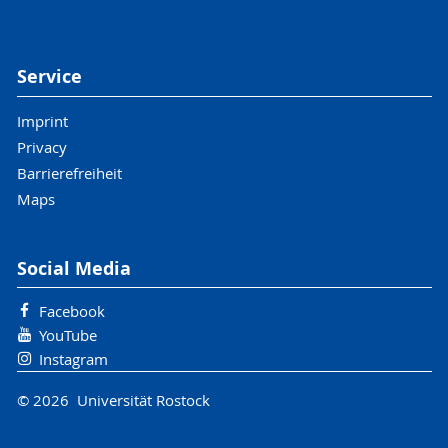
Service
Imprint
Privacy
Barrierefreiheit
Maps
Social Media
Facebook
YouTube
Instagram
© 2026 Universität Rostock