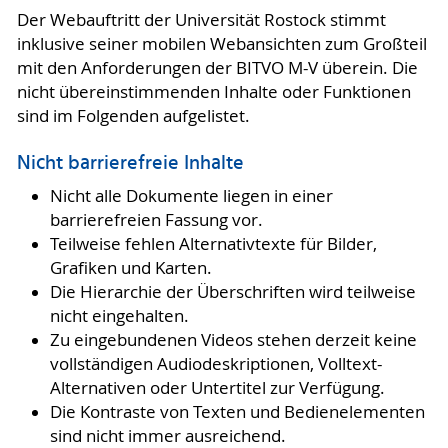
Der Webauftritt der Universität Rostock stimmt
inklusive seiner mobilen Webansichten zum Großteil
mit den Anforderungen der BITVO M-V überein. Die
nicht übereinstimmenden Inhalte oder Funktionen
sind im Folgenden aufgelistet.
Nicht barrierefreie Inhalte
Nicht alle Dokumente liegen in einer
barrierefreien Fassung vor.
Teilweise fehlen Alternativtexte für Bilder,
Grafiken und Karten.
Die Hierarchie der Überschriften wird teilweise
nicht eingehalten.
Zu eingebundenen Videos stehen derzeit keine
vollständigen Audiodeskriptionen, Volltext-
Alternativen oder Untertitel zur Verfügung.
Die Kontraste von Texten und Bedienelementen
sind nicht immer ausreichend.