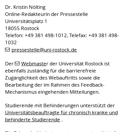
Dr. Kristin Nölting
Online-Redakteurin der Pressestelle
Universitätsplatz 1
18055 Rostock
Telefon: +49 381 498-1012, Telefax: +49 381 498-
1032
pressestelle
@uni-rostock
.de
Der
Webmaste
r der Universität Rostock ist
ebenfalls zuständig für die barrierefreie
Zugänglichkeit des Webauftritts sowie die
Bearbeitung der im Rahmen des Feedback-
Mechanismus eingehenden Mitteilungen.
Studierende mit Behinderungen unterstützt der
Universitätsbeauftragte für chronisch kranke und
behinderte Studierende
.